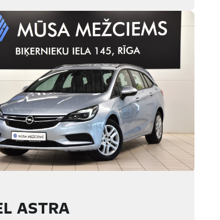
EL ASTRA