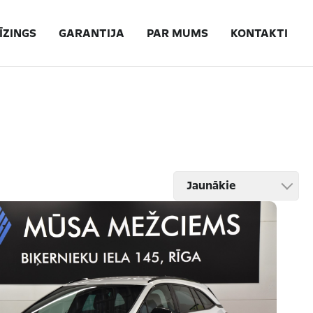
ĪZINGS
GARANTIJA
PAR MUMS
KONTAKTI
Jaunākie