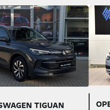
OP
SWAGEN TIGUAN