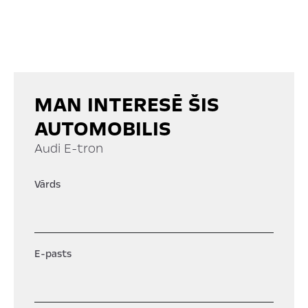
MAN INTERESĒ ŠIS
AUTOMOBILIS
Audi E-tron
Vārds
E-pasts